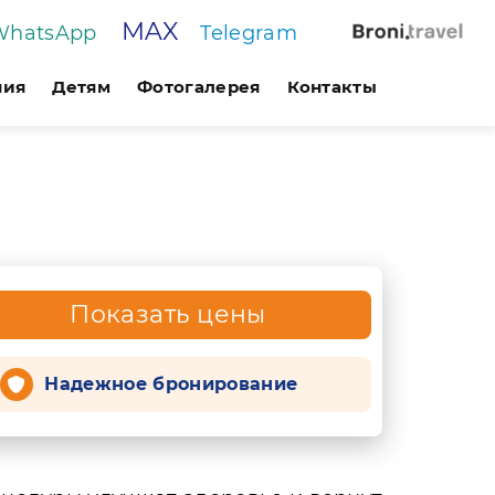
MAX
WhatsApp
Telegram
ния
Детям
Фотогалерея
Контакты
Показать цены
Надежное бронирование