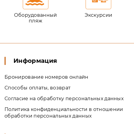
Оборудованный
Экскурсии
пляж
Информация
Бронирование номеров онлайн
Способы оплаты, возврат
Согласие на обработку персональных данных
Политика конфиденциальности в отношении
обработки персональных данных