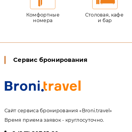
Комфортные
Столовая, кафе
номера
и бар
Сервис бронирования
Сайт сервиса бронирования «Broni.travel»
Время приема заявок - круглосуточно.