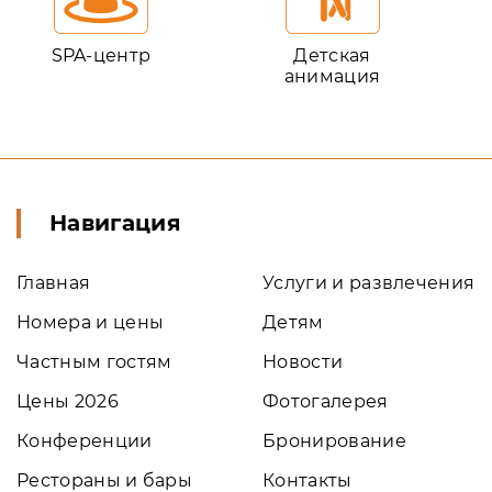
SPA-центр
Детская
анимация
Навигация
Главная
Услуги и развлечения
Номера и цены
Детям
Частным гостям
Новости
Цены 2026
Фотогалерея
Конференции
Бронирование
Рестораны и бары
Контакты