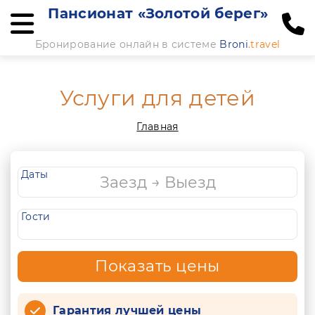
Пансионат «Золотой берег»
Бронирование онлайн в системе
Broni
.travel
Услуги для детей
Главная
Даты
Гости
Показать цены
Гарантия лучшей цены