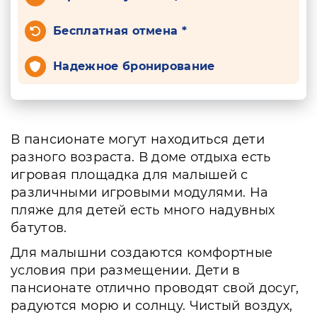
Бесплатная отмена *
Надежное бронирование
В пансионате могут находиться дети
разного возраста. В доме отдыха есть
игровая площадка для малышей с
различными игровыми модулями. На
пляже для детей есть много надувных
батутов.
Для малышни создаются комфортные
условия при размещении. Дети в
пансионате отлично проводят свой досуг,
радуются морю и солнцу. Чистый воздух,