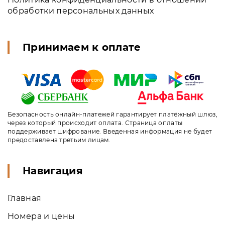
обработки персональных данных
Принимаем к оплате
Безопасность онлайн-платежей гарантирует платёжный шлюз,
через который происходит оплата. Страница оплаты
поддерживает шифрование. Введенная информация не будет
предоставлена третьим лицам.
Навигация
Главная
Номера и цены