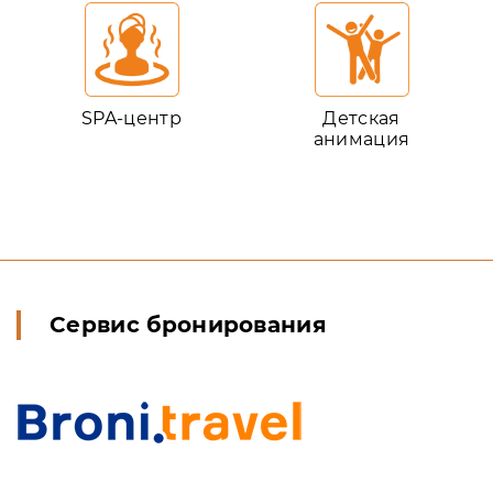
SPA-центр
Детская
анимация
Сервис бронирования