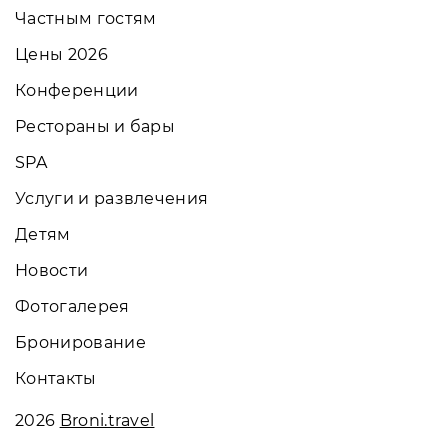
Частным гостям
Цены 2026
Конференции
Рестораны и бары
SPA
Услуги и развлечения
Детям
Новости
Фотогалерея
Бронирование
Контакты
2026
Broni.travel