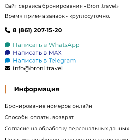
Сайт сервиса бронирования «Broni.travel»
Время приема заявок - круглосуточно.
8 (861) 207-15-20
Написать в WhatsApp
Написать в MAX
Написать в Telegram
info@broni.travel
Информация
Бронирование номеров онлайн
Способы оплаты, возврат
Согласие на обработку персональных данных
Политика конфиденциальности в отношении