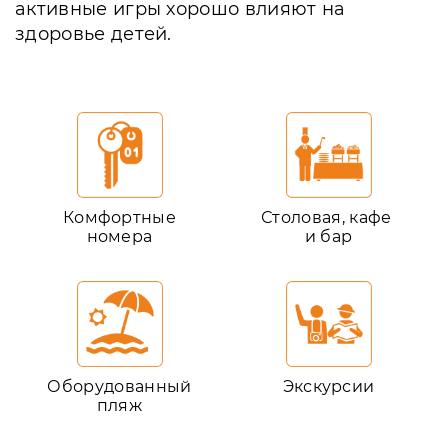
активные игры хорошо влияют на
здоровье детей.
Комфортные
Столовая, кафе
номера
и бар
Оборудованный
Экскурсии
пляж